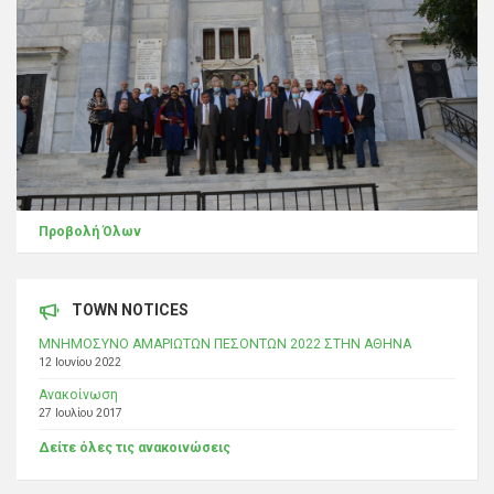
Προβολή Όλων
TOWN NOTICES
ΜΝΗΜΟΣΥΝΟ ΑΜΑΡΙΩΤΩΝ ΠΕΣΟΝΤΩΝ 2022 ΣΤΗΝ ΑΘΗΝΑ
12 Ιουνίου 2022
Ανακοίνωση
27 Ιουλίου 2017
Δείτε όλες τις ανακοινώσεις