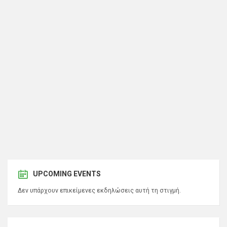
UPCOMING EVENTS
Δεν υπάρχουν επικείμενες εκδηλώσεις αυτή τη στιγμή.