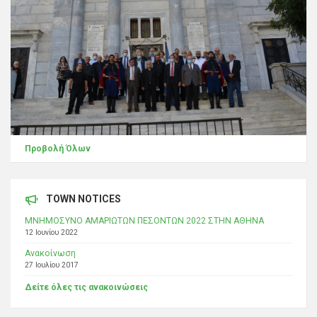
Προβολή Όλων
TOWN NOTICES
ΜΝΗΜΟΣΥΝΟ ΑΜΑΡΙΩΤΩΝ ΠΕΣΟΝΤΩΝ 2022 ΣΤΗΝ ΑΘΗΝΑ
12 Ιουνίου 2022
Ανακοίνωση
27 Ιουλίου 2017
Δείτε όλες τις ανακοινώσεις