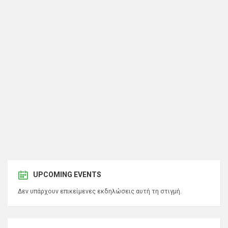
UPCOMING EVENTS
Δεν υπάρχουν επικείμενες εκδηλώσεις αυτή τη στιγμή.