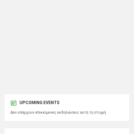
UPCOMING EVENTS
Δεν υπάρχουν επικείμενες εκδηλώσεις αυτή τη στιγμή.