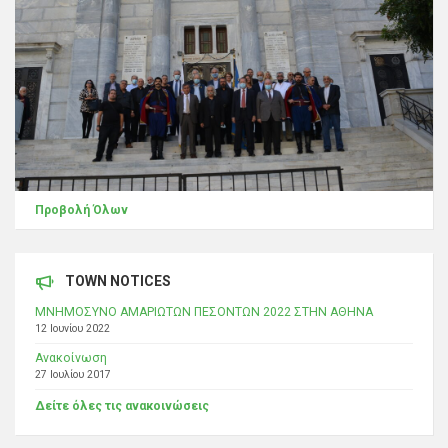
Προβολή Όλων
TOWN NOTICES
ΜΝΗΜΟΣΥΝΟ ΑΜΑΡΙΩΤΩΝ ΠΕΣΟΝΤΩΝ 2022 ΣΤΗΝ ΑΘΗΝΑ
12 Ιουνίου 2022
Ανακοίνωση
27 Ιουλίου 2017
Δείτε όλες τις ανακοινώσεις