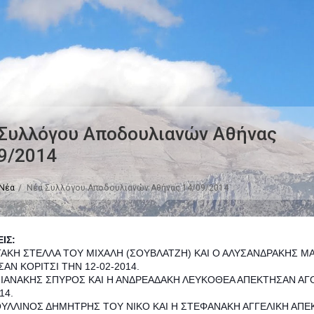
Συλλόγου Αποδουλιανών Αθήνας
9/2014
Νέα
Νέα Συλλόγου Αποδουλιανών Αθήνας 14/09/2014
ΙΣ:
ΤΑΚΗ ΣΤΕΛΛΑ ΤΟΥ ΜΙΧΑΛΗ (ΣΟΥΒΛΑΤΖΗ) ΚΑΙ Ο ΑΛΥΣΑΝΔΡΑΚΗΣ 
ΑΝ ΚΟΡΙΤΣΙ ΤΗΝ 12-02-2014.
ΝΙΑΝΑΚΗΣ ΣΠΥΡΟΣ ΚΑΙ Η ΑΝΔΡΕΑΔΑΚΗ ΛΕΥΚΟΘΕΑ ΑΠΕΚΤΗΣΑΝ ΑΓ
14.
ΟΥΛΛΙΝΟΣ ΔΗΜΗΤΡΗΣ ΤΟΥ ΝΙΚΟ ΚΑΙ Η ΣΤΕΦΑΝΑΚΗ ΑΓΓΕΛΙΚΗ ΑΠ