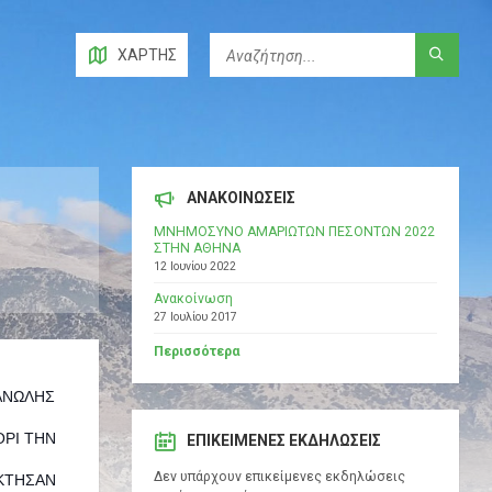
ΧΆΡΤΗΣ
ΑΝΑΚΟΙΝΩΣΕΙΣ
ΜΝΗΜΟΣΥΝΟ ΑΜΑΡΙΩΤΩΝ ΠΕΣΟΝΤΩΝ 2022
ΣΤΗΝ ΑΘΗΝΑ
12 Ιουνίου 2022
Ανακοίνωση
27 Ιουλίου 2017
Περισσότερα
ΜΑΝΩΛΗΣ
ΟΡΙ ΤΗΝ
ΕΠΙΚΕΊΜΕΝΕΣ ΕΚΔΗΛΏΣΕΙΣ
Δεν υπάρχουν επικείμενες εκδηλώσεις
ΕΚΤΗΣΑΝ