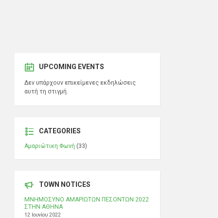
UPCOMING EVENTS
Δεν υπάρχουν επικείμενες εκδηλώσεις
αυτή τη στιγμή.
CATEGORIES
Αμαριώτικη Φωνή
(33)
TOWN NOTICES
ΜΝΗΜΟΣΥΝΟ ΑΜΑΡΙΩΤΩΝ ΠΕΣΟΝΤΩΝ 2022
ΣΤΗΝ ΑΘΗΝΑ
12 Ιουνίου 2022