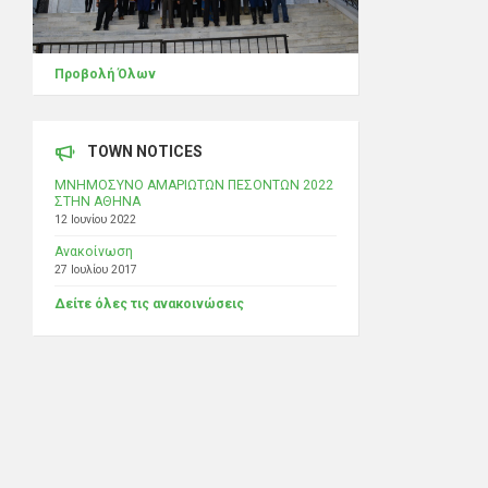
Προβολή Όλων
TOWN NOTICES
ΜΝΗΜΟΣΥΝΟ ΑΜΑΡΙΩΤΩΝ ΠΕΣΟΝΤΩΝ 2022
ΣΤΗΝ ΑΘΗΝΑ
12 Ιουνίου 2022
Ανακοίνωση
27 Ιουλίου 2017
Δείτε όλες τις ανακοινώσεις