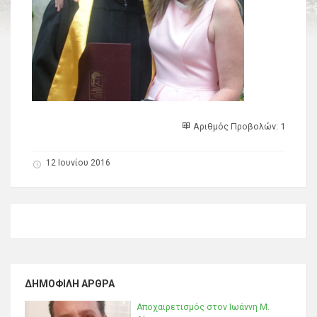
Αριθμός Προβολών: 1
12 Ιουνίου 2016
ΔΗΜΟΦΙΛΉ ΆΡΘΡΑ
Αποχαιρετισμός στον Ιωάννη Μ.