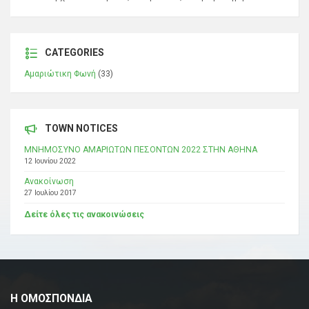
CATEGORIES
Αμαριώτικη Φωνή
(33)
TOWN NOTICES
ΜΝΗΜΟΣΥΝΟ ΑΜΑΡΙΩΤΩΝ ΠΕΣΟΝΤΩΝ 2022 ΣΤΗΝ ΑΘΗΝΑ
12 Ιουνίου 2022
Ανακοίνωση
27 Ιουλίου 2017
Δείτε όλες τις ανακοινώσεις
Η ΟΜΟΣΠΟΝΔΙΑ