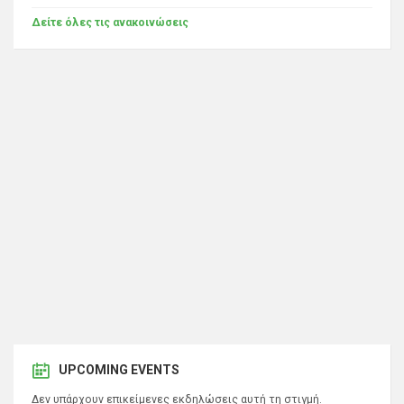
Δείτε όλες τις ανακοινώσεις
UPCOMING EVENTS
Δεν υπάρχουν επικείμενες εκδηλώσεις αυτή τη στιγμή.