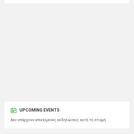
UPCOMING EVENTS
Δεν υπάρχουν επικείμενες εκδηλώσεις αυτή τη στιγμή.