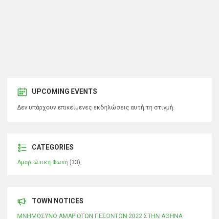
UPCOMING EVENTS
Δεν υπάρχουν επικείμενες εκδηλώσεις αυτή τη στιγμή.
CATEGORIES
Αμαριώτικη Φωνή
(33)
TOWN NOTICES
ΜΝΗΜΟΣΥΝΟ ΑΜΑΡΙΩΤΩΝ ΠΕΣΟΝΤΩΝ 2022 ΣΤΗΝ ΑΘΗΝΑ