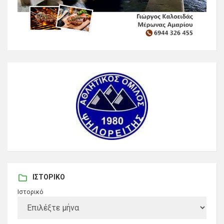
ΙΣΤΟΡΙΚΌ
Ιστορικό