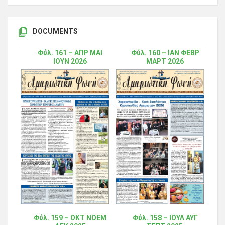
DOCUMENTS
Φύλ. 161 – ΑΠΡ ΜΑΙ
Φύλ. 160 – ΙΑΝ ΦΕΒΡ
ΙΟΥΝ 2026
ΜΑΡΤ 2026
Φύλ. 159 – ΟΚΤ ΝΟΕΜ
Φύλ. 158 – ΙΟΥΛ ΑΥΓ