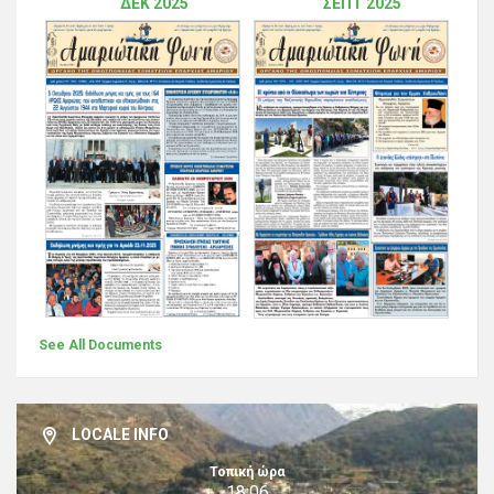
ΔΕΚ 2025
ΣΕΠΤ 2025
See All Documents
LOCALE INFO
Τοπική ώρα
18:06