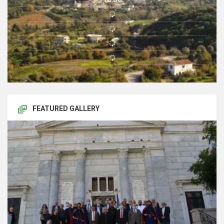
FEATURED GALLERY