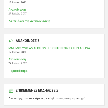
12 Ιουνίου 2022
Ανακοίνωση
27 Ιουλίου 2017
Δείτε όλες τις ανακοινώσεις
ΑΝΑΚΟΙΝΩΣΕΙΣ
ΜΝΗΜΟΣΥΝΟ ΑΜΑΡΙΩΤΩΝ ΠΕΣΟΝΤΩΝ 2022 ΣΤΗΝ ΑΘΗΝΑ
12 Ιουνίου 2022
Ανακοίνωση
27 Ιουλίου 2017
Περισσότερα
ΕΠΙΚΕΊΜΕΝΕΣ ΕΚΔΗΛΏΣΕΙΣ
Δεν υπάρχουν επικείμενες εκδηλώσεις αυτή τη στιγμή.