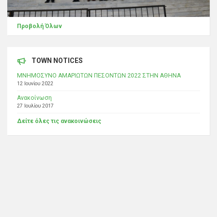
Προβολή Όλων
TOWN NOTICES
ΜΝΗΜΟΣΥΝΟ ΑΜΑΡΙΩΤΩΝ ΠΕΣΟΝΤΩΝ 2022 ΣΤΗΝ ΑΘΗΝΑ
12 Ιουνίου 2022
Ανακοίνωση
27 Ιουλίου 2017
Δείτε όλες τις ανακοινώσεις