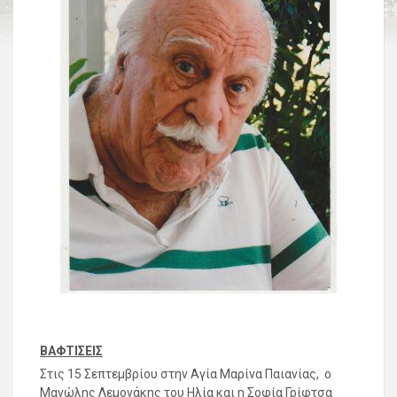
ΒΑΦΤΙΣΕΙΣ
Στις 15 Σεπτεμβρίου στην Αγία Μαρίνα Παιανίας, ο
Μανώλης Λεμονάκης του Ηλία και η Σοφία Γρίφτσα