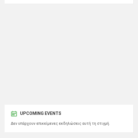
UPCOMING EVENTS
Δεν υπάρχουν επικείμενες εκδηλώσεις αυτή τη στιγμή.