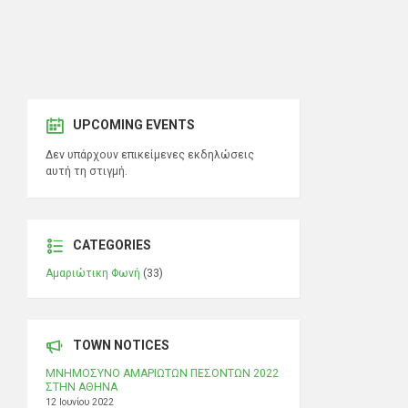
UPCOMING EVENTS
Δεν υπάρχουν επικείμενες εκδηλώσεις
αυτή τη στιγμή.
CATEGORIES
Αμαριώτικη Φωνή
(33)
TOWN NOTICES
ΜΝΗΜΟΣΥΝΟ ΑΜΑΡΙΩΤΩΝ ΠΕΣΟΝΤΩΝ 2022
ΣΤΗΝ ΑΘΗΝΑ
12 Ιουνίου 2022