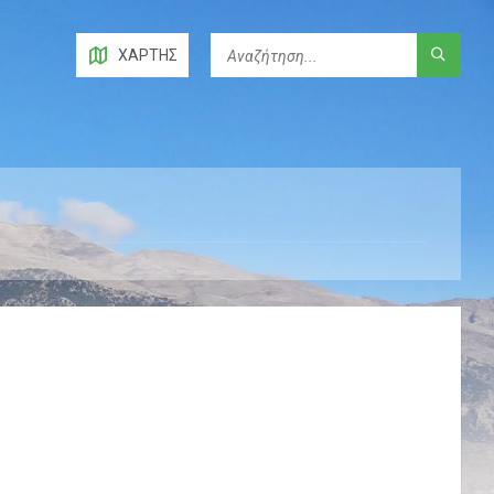
ΧΆΡΤΗΣ