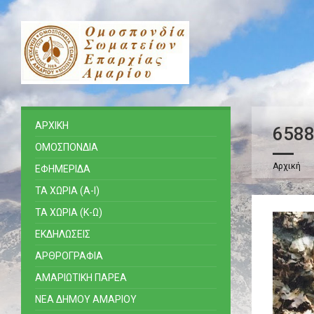
ΑΡΧΙΚΗ
658
ΟΜΟΣΠΟΝΔΙΑ
Αρχική
ΕΦΗΜΕΡΙΔΑ
ΤΑ ΧΩΡΙΑ (Α-Ι)
ΤΑ ΧΩΡΙΑ (Κ-Ω)
ΕΚΔΗΛΩΣΕΙΣ
ΑΡΘΡΟΓΡΑΦΙΑ
ΑΜΑΡΙΩΤΙΚΗ ΠΑΡΕΑ
ΝΕΑ ΔΗΜΟΥ ΑΜΑΡΙΟΥ