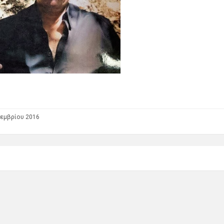
εμβρίου 2016