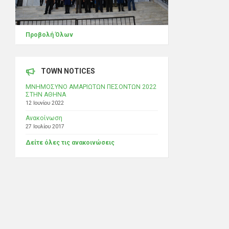
Προβολή Όλων
TOWN NOTICES
ΜΝΗΜΟΣΥΝΟ ΑΜΑΡΙΩΤΩΝ ΠΕΣΟΝΤΩΝ 2022
ΣΤΗΝ ΑΘΗΝΑ
12 Ιουνίου 2022
Ανακοίνωση
27 Ιουλίου 2017
Δείτε όλες τις ανακοινώσεις