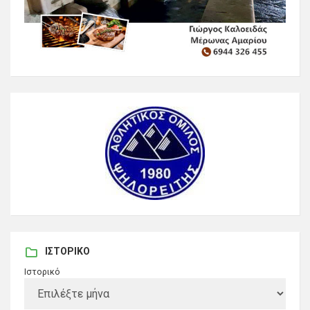
ΙΣΤΟΡΙΚΌ
Ιστορικό