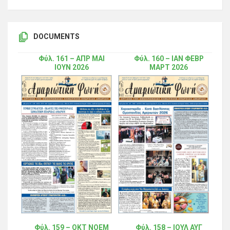
DOCUMENTS
Φύλ. 161 – ΑΠΡ ΜΑΙ
Φύλ. 160 – ΙΑΝ ΦΕΒΡ
ΙΟΥΝ 2026
ΜΑΡΤ 2026
Φύλ. 159 – ΟΚΤ ΝΟΕΜ
Φύλ. 158 – ΙΟΥΛ ΑΥΓ