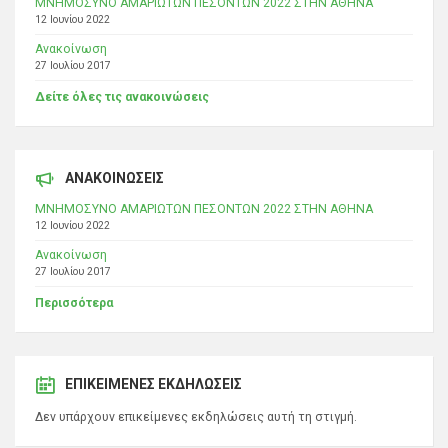
ΜΝΗΜΟΣΥΝΟ ΑΜΑΡΙΩΤΩΝ ΠΕΣΟΝΤΩΝ 2022 ΣΤΗΝ ΑΘΗΝΑ
12 Ιουνίου 2022
Ανακοίνωση
27 Ιουλίου 2017
Δείτε όλες τις ανακοινώσεις
ΑΝΑΚΟΙΝΩΣΕΙΣ
ΜΝΗΜΟΣΥΝΟ ΑΜΑΡΙΩΤΩΝ ΠΕΣΟΝΤΩΝ 2022 ΣΤΗΝ ΑΘΗΝΑ
12 Ιουνίου 2022
Ανακοίνωση
27 Ιουλίου 2017
Περισσότερα
ΕΠΙΚΕΊΜΕΝΕΣ ΕΚΔΗΛΏΣΕΙΣ
Δεν υπάρχουν επικείμενες εκδηλώσεις αυτή τη στιγμή.