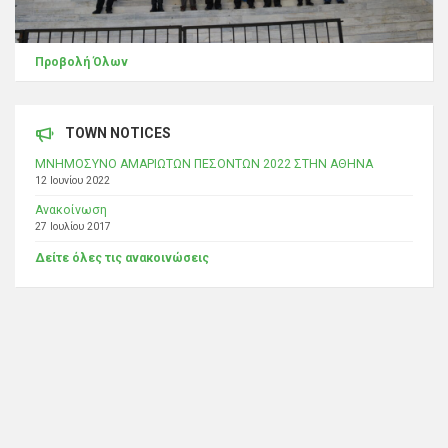
Προβολή Όλων
TOWN NOTICES
ΜΝΗΜΟΣΥΝΟ ΑΜΑΡΙΩΤΩΝ ΠΕΣΟΝΤΩΝ 2022 ΣΤΗΝ ΑΘΗΝΑ
12 Ιουνίου 2022
Ανακοίνωση
27 Ιουλίου 2017
Δείτε όλες τις ανακοινώσεις