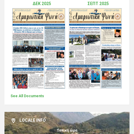
ΔΕΚ 2025
ΣΕΠΤ 2025
See All Documents
LOCALE INFO
Τοπική ώρα