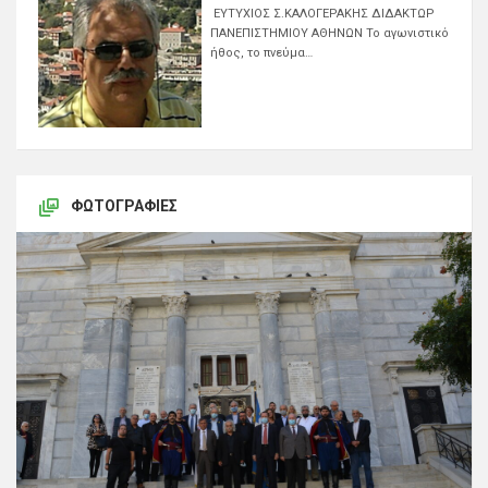
ΕΥΤΥΧΙΟΣ Σ.ΚΑΛΟΓΕΡΑΚΗΣ ΔΙΔΑΚΤΩΡ
ΠΑΝΕΠΙΣΤΗΜΙΟΥ ΑΘΗΝΩΝ Το αγωνιστικό
ήθος, το πνεύμα…
ΦΩΤΟΓΡΑΦΊΕΣ