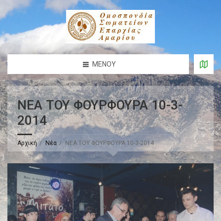
ΜΕΝΟΎ
ΝΕΑ ΤΟΥ ΦΟΥΡΦΟΥΡΑ 10-3-
2014
Αρχική
Νέα
ΝΕΑ ΤΟΥ ΦΟΥΡΦΟΥΡΑ 10-3-2014