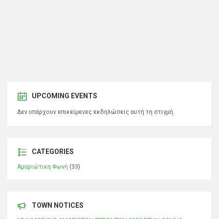
UPCOMING EVENTS
Δεν υπάρχουν επικείμενες εκδηλώσεις αυτή τη στιγμή.
CATEGORIES
Αμαριώτικη Φωνή
(33)
TOWN NOTICES