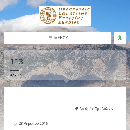
ΜΕΝΟΎ
113
Αρχική
Αριθμός Προβολών: 1
28 Απριλίου 2016