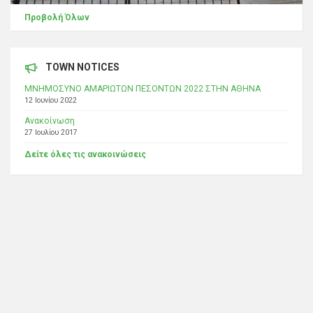
Προβολή Όλων
TOWN NOTICES
ΜΝΗΜΟΣΥΝΟ ΑΜΑΡΙΩΤΩΝ ΠΕΣΟΝΤΩΝ 2022 ΣΤΗΝ ΑΘΗΝΑ
12 Ιουνίου 2022
Ανακοίνωση
27 Ιουλίου 2017
Δείτε όλες τις ανακοινώσεις