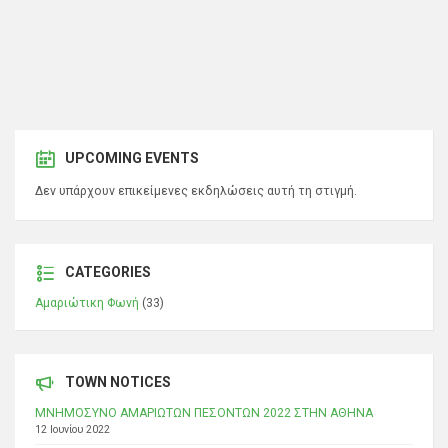
UPCOMING EVENTS
Δεν υπάρχουν επικείμενες εκδηλώσεις αυτή τη στιγμή.
CATEGORIES
Αμαριώτικη Φωνή
(33)
TOWN NOTICES
ΜΝΗΜΟΣΥΝΟ ΑΜΑΡΙΩΤΩΝ ΠΕΣΟΝΤΩΝ 2022 ΣΤΗΝ ΑΘΗΝΑ
12 Ιουνίου 2022