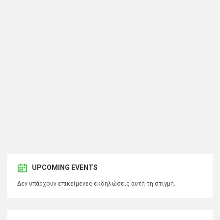
UPCOMING EVENTS
Δεν υπάρχουν επικείμενες εκδηλώσεις αυτή τη στιγμή.