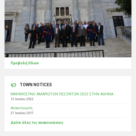
Προβολή Όλων
TOWN NOTICES
ΜΝΗΜΟΣΥΝΟ ΑΜΑΡΙΩΤΩΝ ΠΕΣΟΝΤΩΝ 2022 ΣΤΗΝ ΑΘΗΝΑ
12 Ιουνίου 2022
Ανακοίνωση
27 Ιουλίου 2017
Δείτε όλες τις ανακοινώσεις