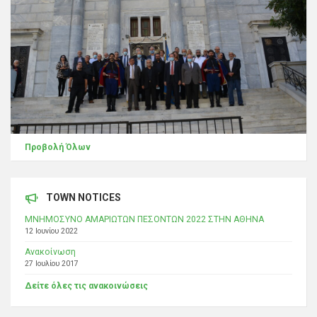
Προβολή Όλων
TOWN NOTICES
ΜΝΗΜΟΣΥΝΟ ΑΜΑΡΙΩΤΩΝ ΠΕΣΟΝΤΩΝ 2022 ΣΤΗΝ ΑΘΗΝΑ
12 Ιουνίου 2022
Ανακοίνωση
27 Ιουλίου 2017
Δείτε όλες τις ανακοινώσεις