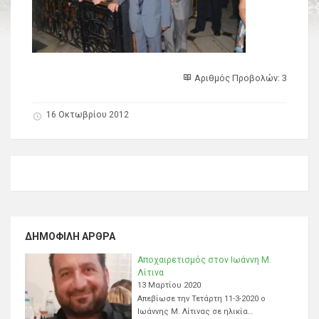
Αριθμός Προβολών: 3
16 Οκτωβρίου 2012
ΔΗΜΟΦΙΛΉ ΆΡΘΡΑ
Αποχαιρετισμός στον Ιωάννη Μ.
Λίτινα
13 Μαρτίου 2020
Απεβίωσε την Τετάρτη 11-3-2020 ο
Ιωάννης Μ. Λίτινας σε ηλικία…