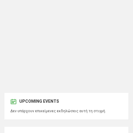
UPCOMING EVENTS
Δεν υπάρχουν επικείμενες εκδηλώσεις αυτή τη στιγμή.