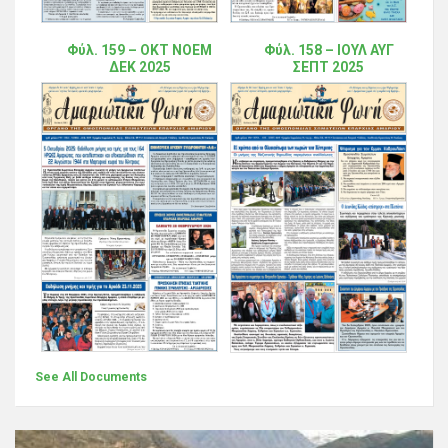
Φύλ. 159 – ΟΚΤ ΝΟΕΜ
Φύλ. 158 – ΙΟΥΛ ΑΥΓ
ΔΕΚ 2025
ΣΕΠΤ 2025
See All Documents