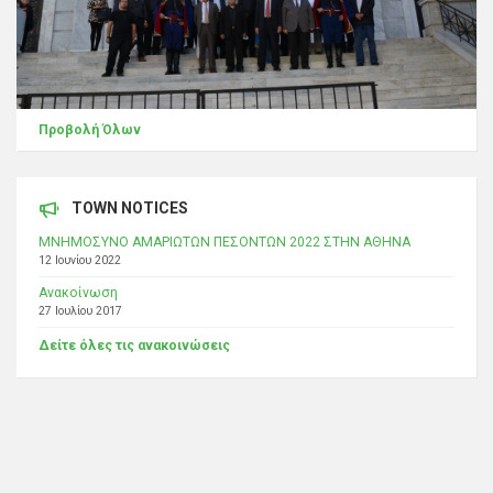
Προβολή Όλων
TOWN NOTICES
ΜΝΗΜΟΣΥΝΟ ΑΜΑΡΙΩΤΩΝ ΠΕΣΟΝΤΩΝ 2022 ΣΤΗΝ ΑΘΗΝΑ
12 Ιουνίου 2022
Ανακοίνωση
27 Ιουλίου 2017
Δείτε όλες τις ανακοινώσεις