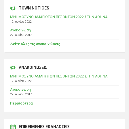
TOWN NOTICES
ΜΝΗΜΟΣΥΝΟ ΑΜΑΡΙΩΤΩΝ ΠΕΣΟΝΤΩΝ 2022 ΣΤΗΝ ΑΘΗΝΑ
12 Ιουνίου 2022
Ανακοίνωση
27 Ιουλίου 2017
Δείτε όλες τις ανακοινώσεις
ΑΝΑΚΟΙΝΩΣΕΙΣ
ΜΝΗΜΟΣΥΝΟ ΑΜΑΡΙΩΤΩΝ ΠΕΣΟΝΤΩΝ 2022 ΣΤΗΝ ΑΘΗΝΑ
12 Ιουνίου 2022
Ανακοίνωση
27 Ιουλίου 2017
Περισσότερα
ΕΠΙΚΕΊΜΕΝΕΣ ΕΚΔΗΛΏΣΕΙΣ