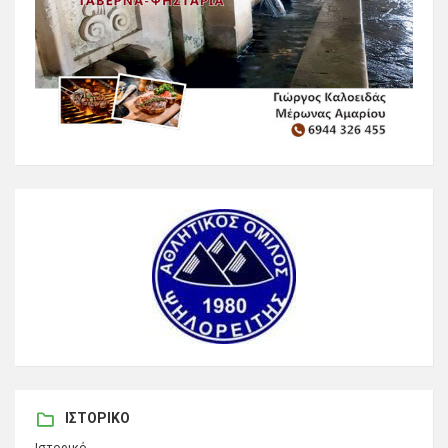
ΙΣΤΟΡΙΚΌ