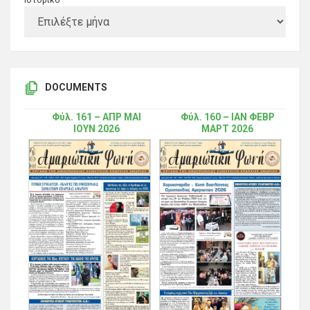
Ιστορικό
DOCUMENTS
Φύλ. 161 – ΑΠΡ ΜΑΙ
Φύλ. 160 – ΙΑΝ ΦΕΒΡ
ΙΟΥΝ 2026
ΜΑΡΤ 2026