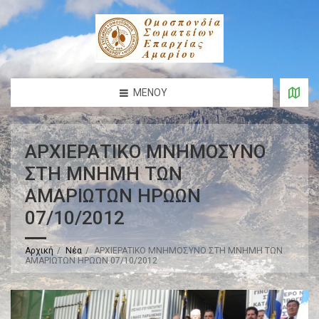
ΜΕΝΟΎ
ΑΡΧΙΕΡΑΤΙΚΟ ΜΝΗΜΟΣΥΝΟ
ΣΤΗ ΜΝΗΜΗ ΤΩΝ
ΑΜΑΡΙΩΤΩΝ ΗΡΩΩΝ
07/10/2012
Αρχική
Νέα
ΑΡΧΙΕΡΑΤΙΚΟ ΜΝΗΜΟΣΥΝΟ ΣΤΗ ΜΝΗΜΗ ΤΩΝ
ΑΜΑΡΙΩΤΩΝ ΗΡΩΩΝ 07/10/2012