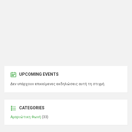
UPCOMING EVENTS
Δεν υπάρχουν επικείμενες εκδηλώσεις αυτή τη στιγμή.
CATEGORIES
Αμαριώτικη Φωνή
(33)