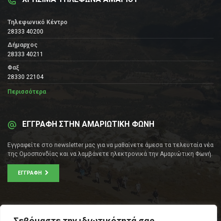
Τηλεφωνικό Κέντρο
28333 40200
Δήμαρχος
28333 40211
Φαξ
28330 22104
Περισσότερα
ΕΓΓΡΑΦΗ ΣΤΗΝ ΑΜΑΡΙΩΤΙΚΗ ΦΩΝΗ
Εγγραφείτε στο newsletter μας για να μαθαίνετε άμεσα τα τελευταία νέα
της Ομοσπονδίας και να λαμβάνετε ηλεκτρονικά την Αμαριώτικη Φωνή.
ΕΓΓΡΑΦΉ
ΕΠΙΚΟΙΝΩΝΊΑ
Σεβόμαστε την ιδιωτικότητά σας