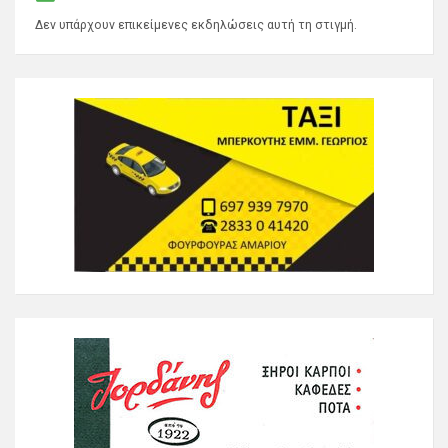
Δεν υπάρχουν επικείμενες εκδηλώσεις αυτή τη στιγμή.